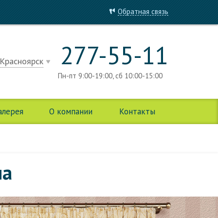
Обратная связь
277-55-11
Красноярск
Пн-пт 9:00-19:00, сб 10:00-15:00
алерея
О компании
Контакты
на