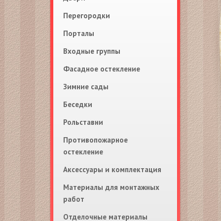
Перегородки
Порталы
Входные группы
Фасадное остекление
Зимние сады
Беседки
Рольставни
Противопожарное
остекление
Аксессуары и комплектация
Материалы для монтажных
работ
Отделочные материалы