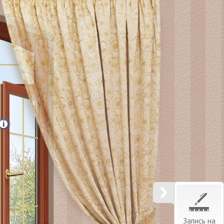
Запись на