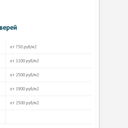
дверей
от 750 руб/м2
от 1100 руб/м2
от 2500 руб/м2
от 1900 руб/м2
от 2500 руб/м2