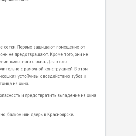
ые сетки. Первые защищают помещение от
они не предотвращают. Кроме того, они не
ние животного с окна. Для этого
чительно с рамочной конструкцией. В этом
тикошка» устойчивы к воздействию зубов и
томца из окна.
опасность и предотвратить выпадение из окна
но, балкон или дверь в Красноярске.