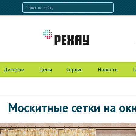
Дилерам
Цены
Сервис
Новости
Г
Москитные сетки на ок