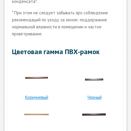
конденсата*.
* При этом не следует забывать про соблюдение
рекомендаций по уходу за окном: поддержание
нормальной влажности в помещении и частое
проветривание.
Цветовая гамма ПВХ-рамок
Коричневый
Черный