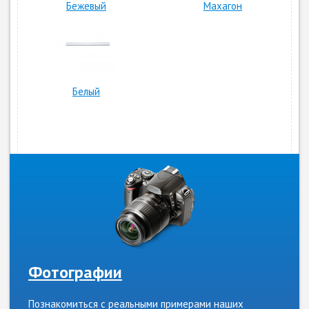
Бежевый
Махагон
Белый
Фотографии
Познакомиться с реальными примерами наших