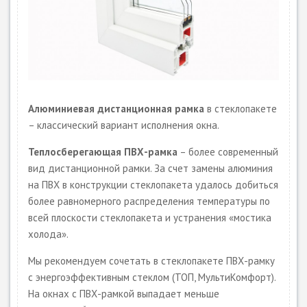
Алюминиевая дистанционная рамка
в стеклопакете
– классический вариант исполнения окна.
Теплосберегающая ПВХ-рамка
– более современный
вид дистанционной рамки. За счет замены алюминия
на ПВХ в конструкции стеклопакета удалось добиться
более равномерного распределения температуры по
всей плоскости стеклопакета и устранения «мостика
холода».
Мы рекомендуем сочетать в стеклопакете ПВХ-рамку
с энергоэффективным стеклом (ТОП, МультиКомфорт).
На окнах с ПВХ-рамкой выпадает меньше