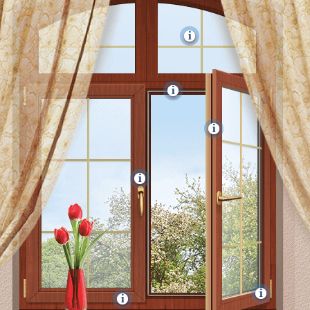
Галерея
О компании
Контакты