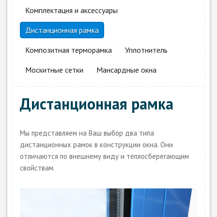
Комплектация и аксессуары
Дистанционная рамка
Композитная терморамка
Уплотнитель
Москитные сетки
Мансардные окна
Дистанционная рамка
Мы представляем на Ваш выбор два типа
дистанционных рамок в конструкции окна. Они
отличаются по внешнему виду и теплосберегающим
свойствам.