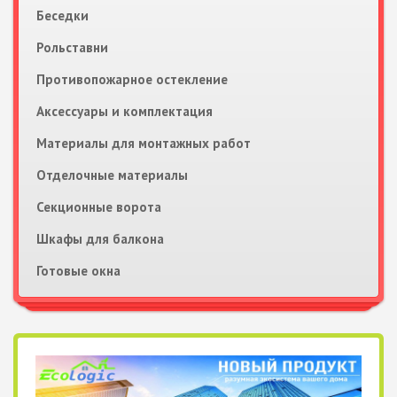
Беседки
Рольставни
Противопожарное остекление
Аксессуары и комплектация
Материалы для монтажных работ
Отделочные материалы
Секционные ворота
Шкафы для балкона
Готовые окна