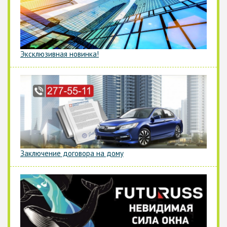
Эксклюзивная новинка!
Заключение договора на дому