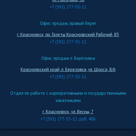
+7 (391) 277-55-11
Офис продаж, правый берег
г. Красноярск, пр. Газеты Красноярский Рабочий, 85
+7 (391) 277-55-11
Офис продаж п. Берёзовка
Красноярский край, п. Березовка, ул. Щорса, 8/6
+7 (391) 277-55-11
Отдел по работе с корпоративными и государственными
заказчиками
г. Красноярск, ул. Весны, 7
+7 (391) 277-55-11 доб. 406