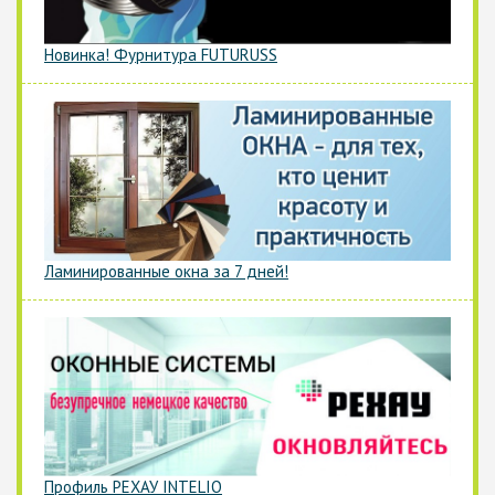
Новинка! Фурнитура FUTURUSS
Ламинированные окна за 7 дней!
Профиль РЕХАУ INTELIO