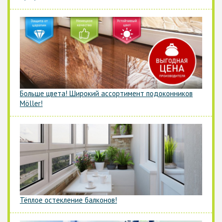
Больше цвета! Широкий ассортимент подоконников
Möller!
Тёплое остекление балконов!