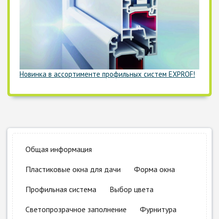
Новинка в ассортименте профильных систем EXPROF!
Общая информация
Пластиковые окна для дачи
Форма окна
Профильная система
Выбор цвета
Светопрозрачное заполнение
Фурнитура