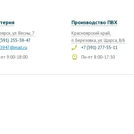
лтерия
Производство ПВХ
оярск, ул. Весны, 7
Красноярский край,
(391) 255-39-47
п. Березовка, ул. Щорса, 8/6
3947@mail.ru
+7 (391) 277-55-11
пт 9:00-18:00
Пн-пт 8:00-17:30