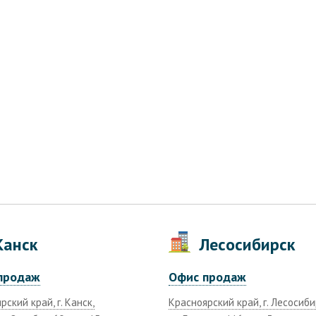
анск
Лесосибирск
продаж
Офис продаж
ский край, г. Канск,
Красноярский край, г. Лесосиби