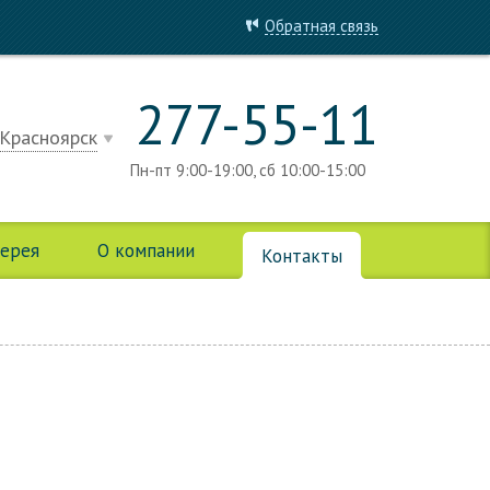
Обратная связь
277-55-11
Красноярск
Пн-пт 9:00-19:00, сб 10:00-15:00
лерея
О компании
Контакты