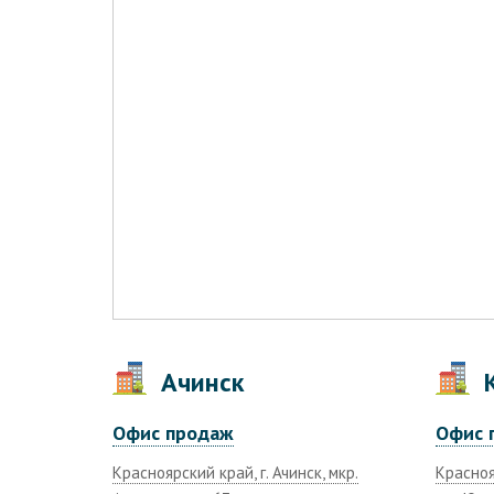
Ачинск
К
Офис продаж
Офис 
Красноярский край, г. Ачинск, мкр.
Краснояр