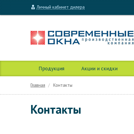
Личный кабинет дилера
Продукция
Акции и скидки
Главная
Контакты
Контакты