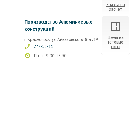
Заявка на
расчет
Производство Алюминиевых
конструкций
Цены на
г. Красноярск, ул. Айвазовского, 8 а /19
готовые
277-55-11
окна
Пн-пт 9:00-17:30