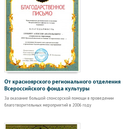
От красноярского регионального отделения
Всероссийского фонда культуры
За оказание большой спонсорской помощи в проведении
благотворительных мероприятий в 2006 году