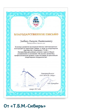
От «Т.Б.М.-Сибирь»