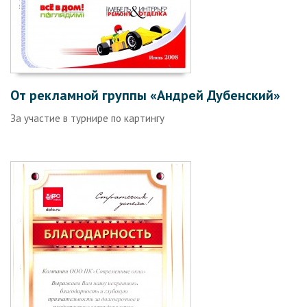
От рекламной группы «Андрей Дубенский»
За участие в турнире по картингу