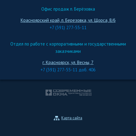
Офис продаж п. Берёзовка
Красноярский край, п. Березовка, ул. Щорса, 8/6
+7 (391) 277-55-11
Отдел по работе с корпоративными и государственными
заказчиками
г. Красноярск, ул. Весны, 7
+7 (391) 277-55-11 доб. 406
Карта сайта