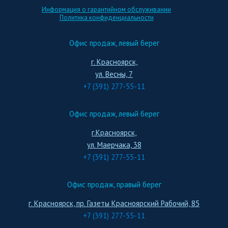
Информация о гарантийном обслуживании
Политика конфиденциальности
Офис продаж, левый берег
г. Красноярск,
ул. Весны, 7
+7 (391) 277-55-11
Офис продаж, левый берег
г.Красноярск,
ул. Маерчака, 38
+7 (391) 277-55-11
Офис продаж, правый берег
г. Красноярск, пр. Газеты Красноярский Рабочий, 85
+7 (391) 277-55-11