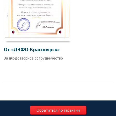
От «ДЭФО-Красноярск»
За плодотворное сотрудничество
Обратиться по гарантии