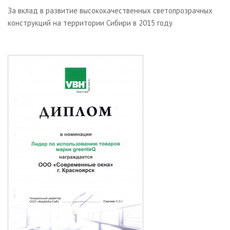
За вклад в развитие высококачественных светопрозрачных
конструкций на территории Сибири в 2015 году