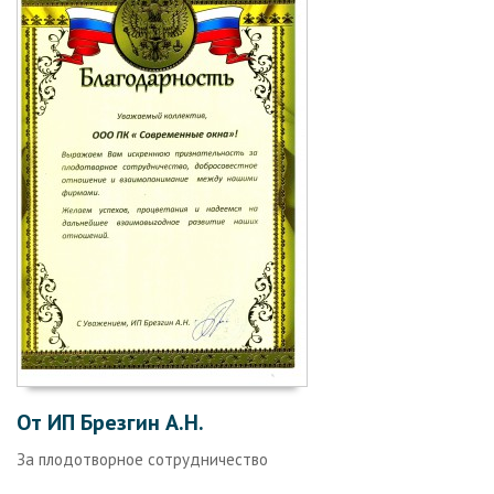
От ИП Брезгин А.Н.
За плодотворное сотрудничество