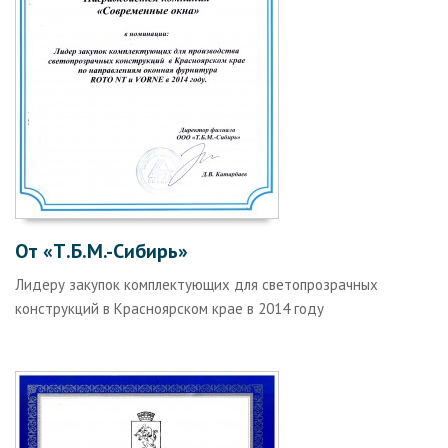
От «Т.Б.М.-Сибирь»
Лидеру закупок комплектующих для светопрозрачных
конструкций в Красноярском крае в 2014 году