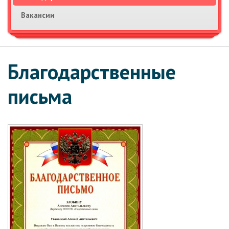
Галерея
Вакансии
О компании
Контакты
Благодарственные
письма