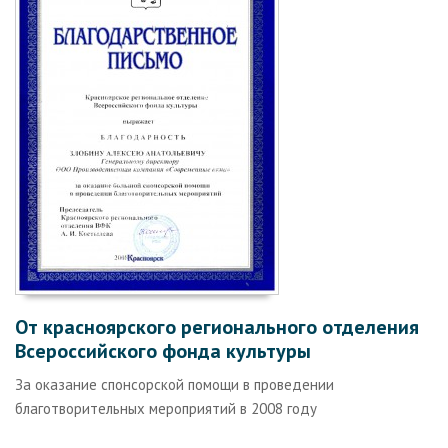
От красноярского регионального отделения
Всероссийского фонда культуры
За оказание спонсорской помощи в проведении
благотворительных мероприятий в 2008 году