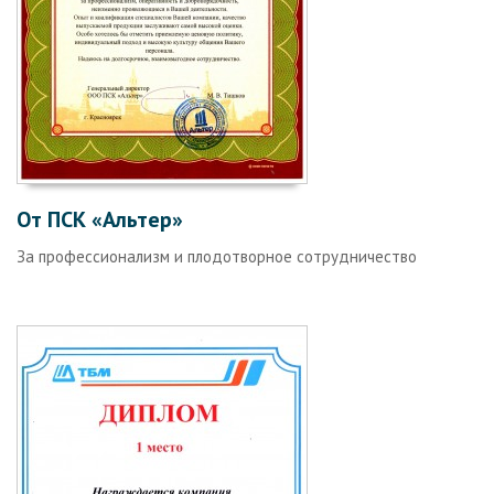
От ПСК «Альтер»
За профессионализм и плодотворное сотрудничество