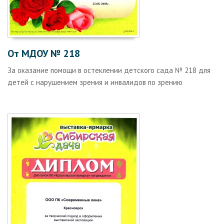
От МДОУ № 218
За оказание помощи в остеклении детского сада № 218 для
детей с нарушением зрения и инвалидов по зрению