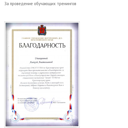
За проведение обучающих тренингов