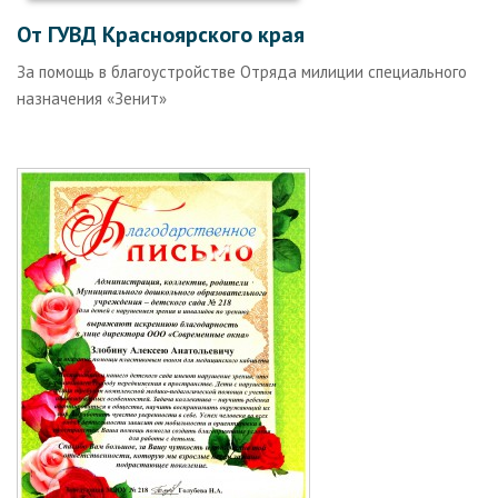
От ГУВД Красноярского края
За помощь в благоустройстве Отряда милиции специального
назначения «Зенит»