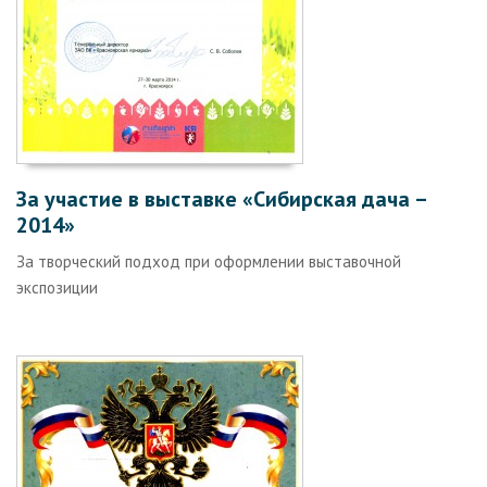
За участие в выставке «Сибирская дача –
2014»
За творческий подход при оформлении выставочной
экспозиции