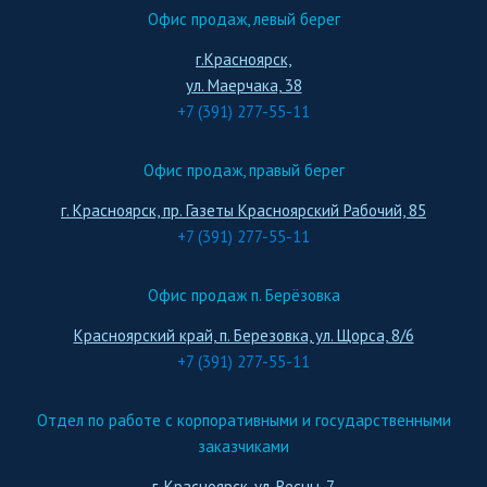
Офис продаж, левый берег
г.Красноярск,
ул. Маерчака, 38
+7 (391) 277-55-11
Офис продаж, правый берег
г. Красноярск, пр. Газеты Красноярский Рабочий, 85
+7 (391) 277-55-11
Офис продаж п. Берёзовка
Красноярский край, п. Березовка, ул. Щорса, 8/6
+7 (391) 277-55-11
Отдел по работе с корпоративными и государственными
заказчиками
г. Красноярск, ул. Весны, 7