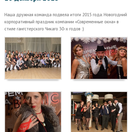
Галерея
Наша дружная команда подвела итоги 2015 года. Новогодний
О компании
корпоративный праздник компании «Современные окна» в
стиле гангстерского Чикаго 30-х годов :)
Контакты