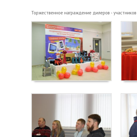
Торжественное награждение дилеров - участников