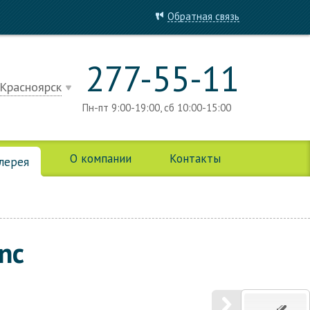
Обратная связь
277-55-11
Красноярск
Пн-пт 9:00-19:00, сб 10:00-15:00
О компании
Контакты
алерея
nc