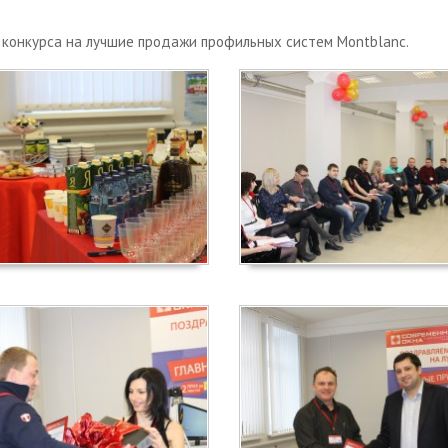
 конкурса на лучшие продажи профильных систем Montblanc.