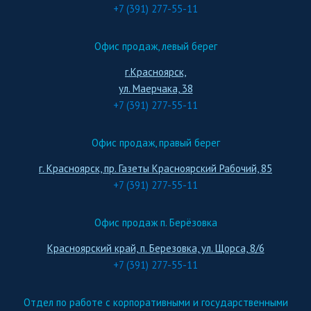
+7 (391) 277-55-11
Офис продаж, левый берег
г.Красноярск,
ул. Маерчака, 38
+7 (391) 277-55-11
Офис продаж, правый берег
г. Красноярск, пр. Газеты Красноярский Рабочий, 85
+7 (391) 277-55-11
Офис продаж п. Берёзовка
Красноярский край, п. Березовка, ул. Щорса, 8/6
+7 (391) 277-55-11
Отдел по работе с корпоративными и государственными