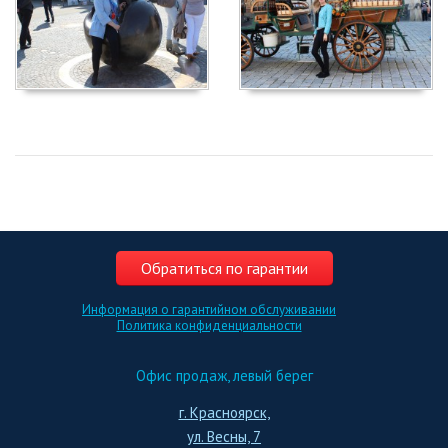
Обратиться по гарантии
Информация о гарантийном обслуживании
Политика конфиденциальности
Офис продаж, левый берег
г. Красноярск,
ул. Весны, 7