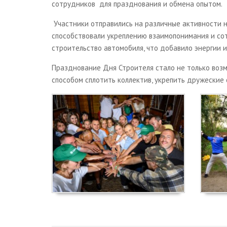
сотрудников для празднования и обмена опытом.
Участники отправились на различные активности н
способствовали укреплению взаимопонимания и сот
строительство автомобиля, что добавило энергии 
Празднование Дня Строителя стало не только воз
способом сплотить коллектив, укрепить дружеские 