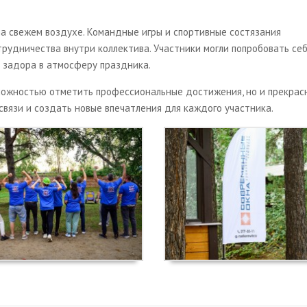
а свежем воздухе. Командные игры и спортивные состязания
рудничества внутри коллектива. Участники могли попробовать себ
и задора в атмосферу праздника.
можностью отметить профессиональные достижения, но и прекрас
связи и создать новые впечатления для каждого участника.