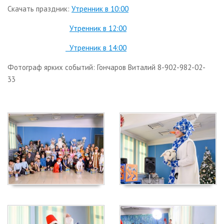
Скачать праздник:
Утренник в 10:00
Утренник в 12:00
Утренник в 14:00
Фотограф ярких событий: Гончаров Виталий 8-902-982-02-
33