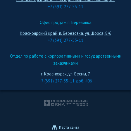
+7 (391) 277-55-11
Офис продаж п. Берёзовка
Красноярский край, п. Березовка, ул. Щорса, 8/6
+7 (391) 277-55-11
Отдел по работе с корпоративными и государственными
заказчиками
г. Красноярск, ул. Весны, 7
+7 (391) 277-55-11 доб. 406
Карта сайта