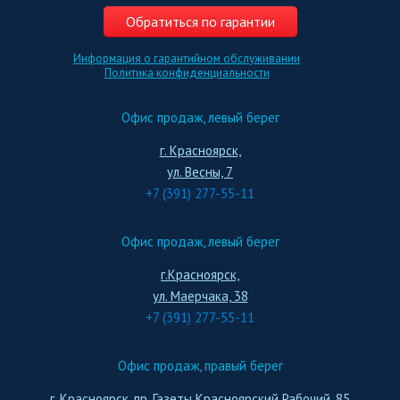
Обратиться по гарантии
Информация о гарантийном обслуживании
Политика конфиденциальности
Офис продаж, левый берег
г. Красноярск,
ул. Весны, 7
+7 (391) 277-55-11
Офис продаж, левый берег
г.Красноярск,
ул. Маерчака, 38
+7 (391) 277-55-11
Офис продаж, правый берег
г. Красноярск, пр. Газеты Красноярский Рабочий, 85