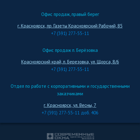
Офис продаж, правый берег
г. Красноярск, пр. Газеты Красноярский Рабочий, 85
+7 (391) 277-55-11
Офис продаж п. Берёзовка
Красноярский край, п. Березовка, ул. Щорса, 8/6
+7 (391) 277-55-11
Отдел по работе с корпоративными и государственными
заказчиками
г. Красноярск, ул. Весны, 7
+7 (391) 277-55-11 доб. 406