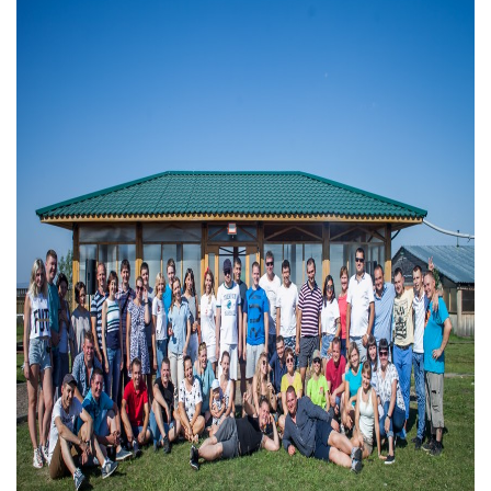
Галерея
О компании
Контакты