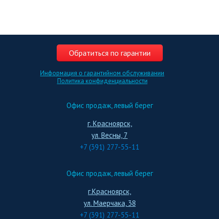
Обратиться по гарантии
Информация о гарантийном обслуживании
Политика конфиденциальности
Офис продаж, левый берег
г. Красноярск,
ул. Весны, 7
+7 (391) 277-55-11
Офис продаж, левый берег
г.Красноярск,
ул. Маерчака, 38
+7 (391) 277-55-11