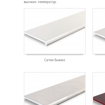
высоких температур.
Сатин Бьянко