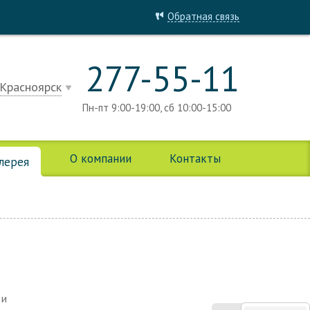
Обратная связь
277-55-11
Красноярск
Пн-пт 9:00-19:00, сб 10:00-15:00
О компании
Контакты
алерея
 и