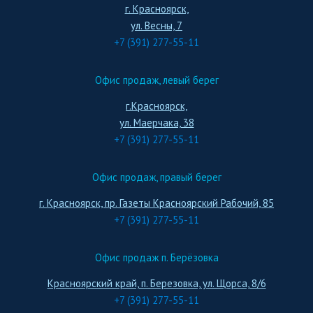
г. Красноярск,
ул. Весны, 7
+7 (391) 277-55-11
Офис продаж, левый берег
г.Красноярск,
ул. Маерчака, 38
+7 (391) 277-55-11
Офис продаж, правый берег
г. Красноярск, пр. Газеты Красноярский Рабочий, 85
+7 (391) 277-55-11
Офис продаж п. Берёзовка
Красноярский край, п. Березовка, ул. Щорса, 8/6
+7 (391) 277-55-11