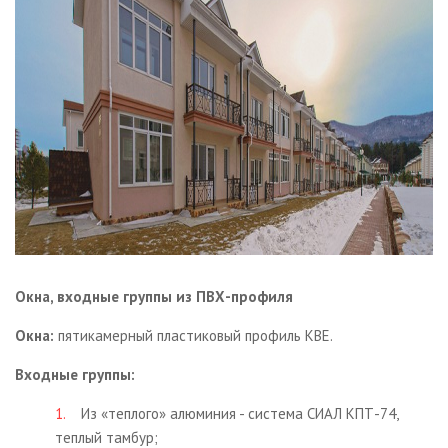
Галерея
О компании
Контакты
Окна, входные группы из ПВХ-профиля
Окна:
пятикамерный пластиковый профиль КВЕ.
Входные группы:
Из «теплого» алюминия - система СИАЛ КПТ-74,
теплый тамбур;