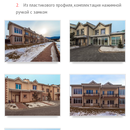
Из пластикового профиля, комплектация нажимной
ручкой с замком