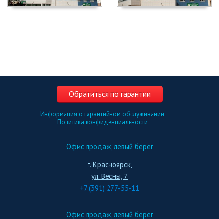
Обратиться по гарантии
Информация о гарантийном обслуживании
Политика конфиденциальности
Офис продаж, левый берег
г. Красноярск,
ул. Весны, 7
+7 (391) 277-55-11
Офис продаж, левый берег