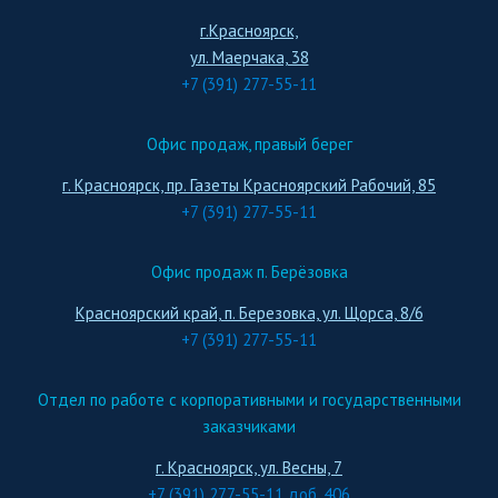
г.Красноярск,
ул. Маерчака, 38
+7 (391) 277-55-11
Офис продаж, правый берег
г. Красноярск, пр. Газеты Красноярский Рабочий, 85
+7 (391) 277-55-11
Офис продаж п. Берёзовка
Красноярский край, п. Березовка, ул. Щорса, 8/6
+7 (391) 277-55-11
Отдел по работе с корпоративными и государственными
заказчиками
г. Красноярск, ул. Весны, 7
+7 (391) 277-55-11 доб. 406