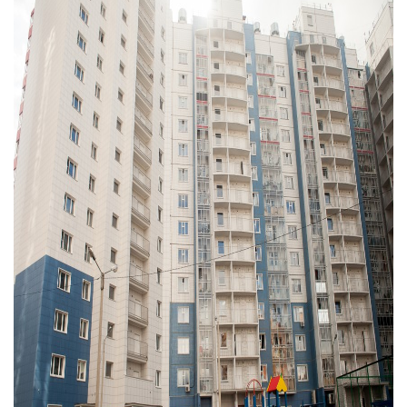
Галерея
О компании
Контакты